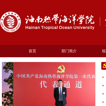
首页
部门简介
组