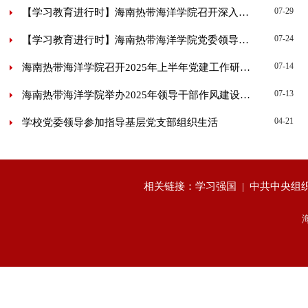
07-29
【学习教育进行时】海南热带海洋学院召开深入贯彻中央八项...
07-24
【学习教育进行时】海南热带海洋学院党委领导班子深入各二...
07-14
海南热带海洋学院召开2025年上半年党建工作研讨会
07-13
海南热带海洋学院举办2025年领导干部作风建设专题培训班和...
04-21
学校党委领导参加指导基层党支部组织生活
相关链接：
学习强国
|
中共中央组