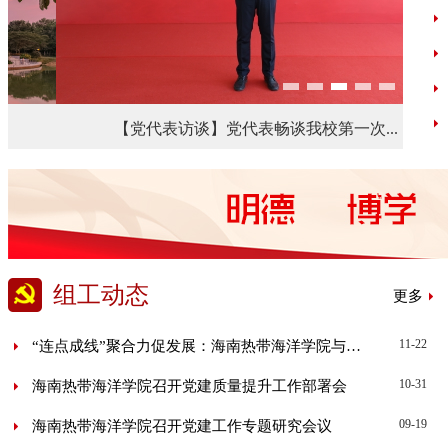
【党代表访谈】党代表畅谈我校第一次...
组工动态
更多
11-22
“连点成线”聚合力促发展：海南热带海洋学院与多所学校开...
10-31
海南热带海洋学院召开党建质量提升工作部署会
09-19
海南热带海洋学院召开党建工作专题研究会议